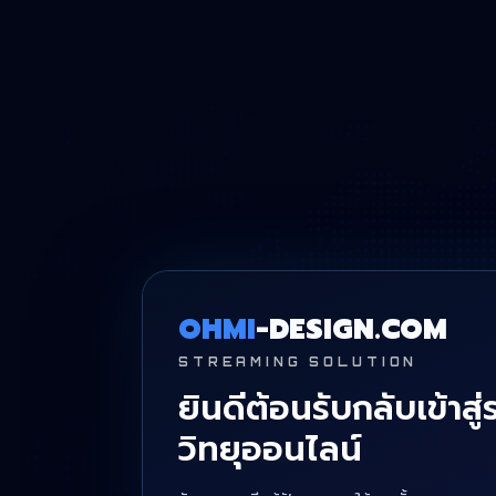
OHMI
-DESIGN.COM
STREAMING SOLUTION
ยินดีต้อนรับกลับเข้าสู
วิทยุออนไลน์