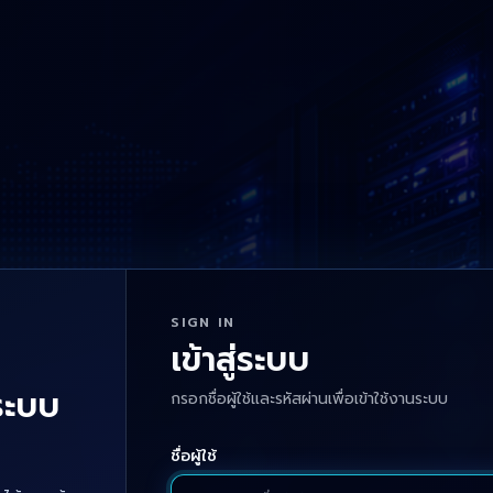
SIGN IN
เข้าสู่ระบบ
่ระบบ
กรอกชื่อผู้ใช้และรหัสผ่านเพื่อเข้าใช้งานระบบ
ชื่อผู้ใช้